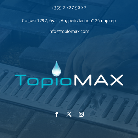
+359 2 827 90 87
София 1797, бул. „Андрей Ляпчев“ 26 партер
info@toplomax.com