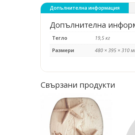
Допълнителна информация
Допълнителна инфор
Тегло
19,5 кг
Размери
480 × 395 × 310 
Свързани продукти