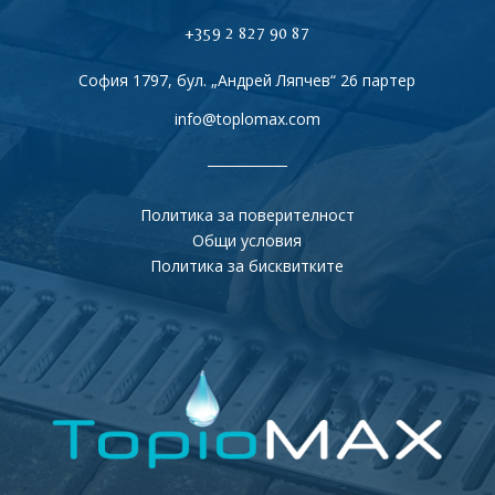
+359 2 827 90 87
София 1797, бул. „Андрей Ляпчев“ 26 партер
info@toplomax.com
Политика за поверителност
Общи условия
Политика за бисквитките