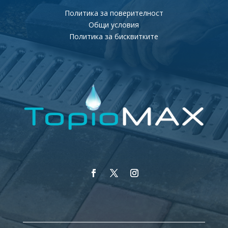
Политика за поверителност
Общи условия
Политика за бисквитките