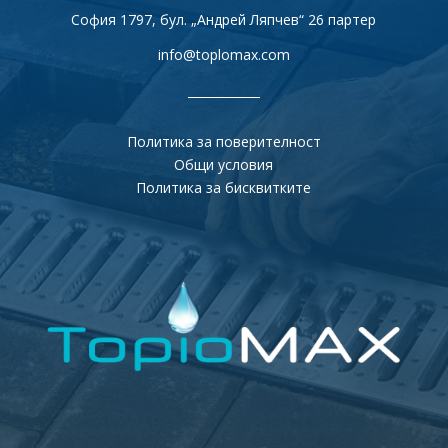
София 1797, бул. „Андрей Ляпчев“ 26 партер
info@toplomax.com
Политика за поверителност
Общи условия
Политика за бисквитките