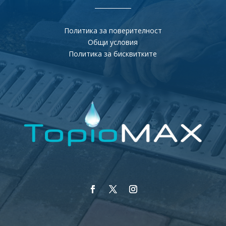
Политика за поверителност
Общи условия
Политика за бисквитките